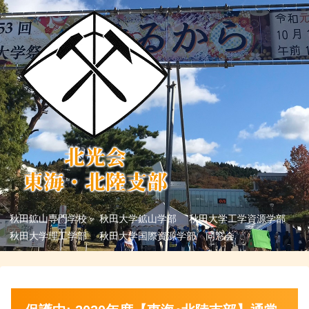
秋田鉱山専門学校 秋田大学鉱山学部 秋田大学工学資源学部
秋田大学理工学部 秋田大学国際資源学部 同窓会