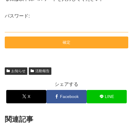
パスワード:
お知らせ
活動報告
シェアする
X
Facebook
LINE
関連記事