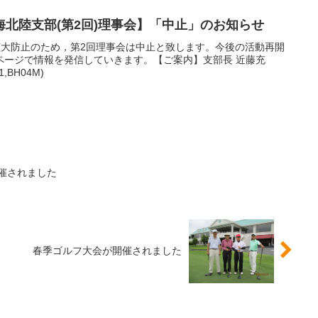
北陸支部(第2回)理事会】「中止」のお知らせ
感染拡大防止のため，第2回理事会は中止と致します。今後の活動再開
ページで情報を発信していきます。【ご案内】支部長 近藤充
,BH04M)
開催されました
春季ゴルフ大会が開催されました