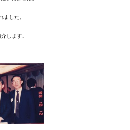
れました。
紹介します。