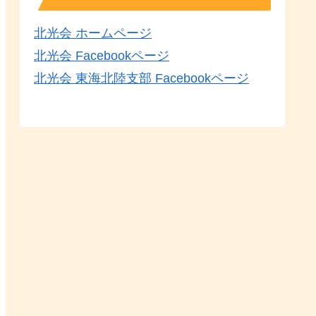
北光会 ホームページ
北光会 Facebookページ
北光会 東海北陸支部 Facebookページ