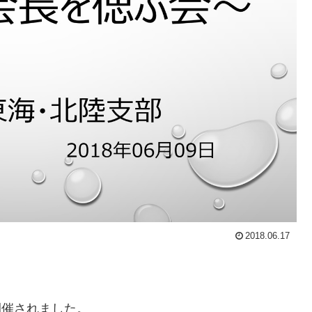
2018.06.17
が開催されました。