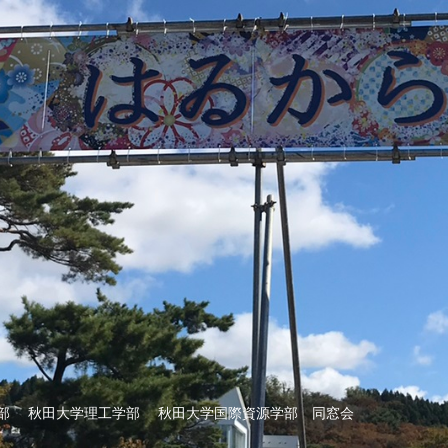
部 秋田大学理工学部 秋田大学国際資源学部 同窓会