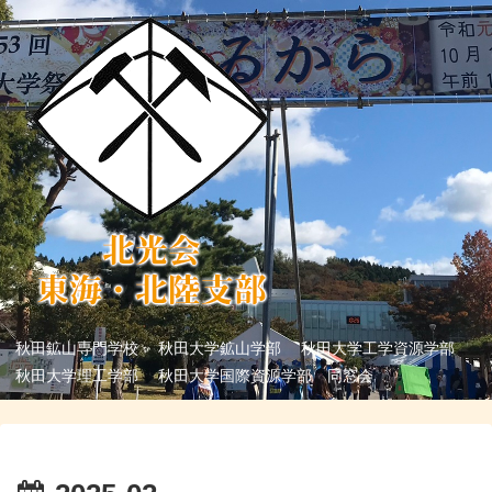
秋田鉱山専門学校 秋田大学鉱山学部 秋田大学工学資源学部
秋田大学理工学部 秋田大学国際資源学部 同窓会