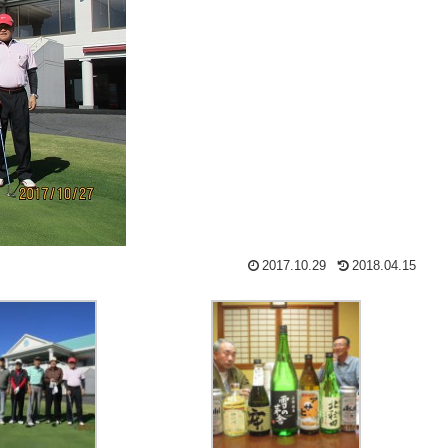
2017.10.29
2018.04.15