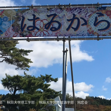
部 秋田大学理工学部 秋田大学国際資源学部 同窓会