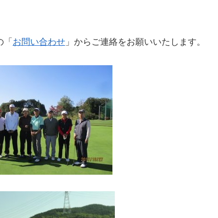
の「
お問い合わせ
」からご連絡をお願いいたします。