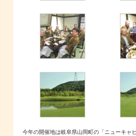
今年の開催地は岐阜県山岡町の「ニューキャ