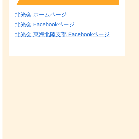
北光会 ホームページ
北光会 Facebookページ
北光会 東海北陸支部 Facebookページ