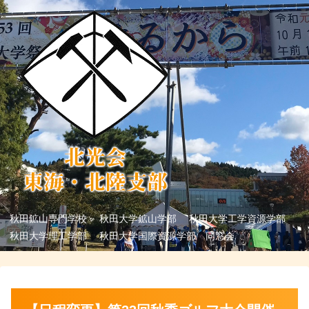
秋田鉱山専門学校 秋田大学鉱山学部 秋田大学工学資源学部
秋田大学理工学部 秋田大学国際資源学部 同窓会