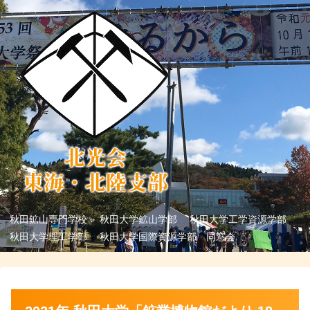
秋田鉱山専門学校 秋田大学鉱山学部 秋田大学工学資源学部
秋田大学理工学部 秋田大学国際資源学部 同窓会