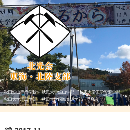
秋田鉱山専門学校 秋田大学鉱山学部 秋田大学工学資源学部
秋田大学理工学部 秋田大学国際資源学部 同窓会