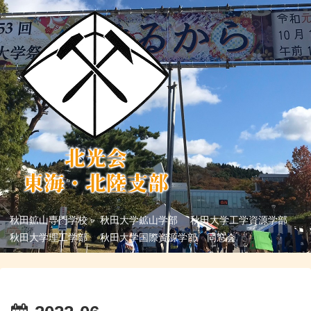
秋田鉱山専門学校 秋田大学鉱山学部 秋田大学工学資源学部
秋田大学理工学部 秋田大学国際資源学部 同窓会