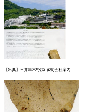
【出典】三井串木野鉱山(株)会社案内