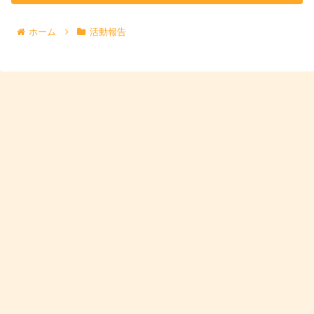
ホーム
活動報告