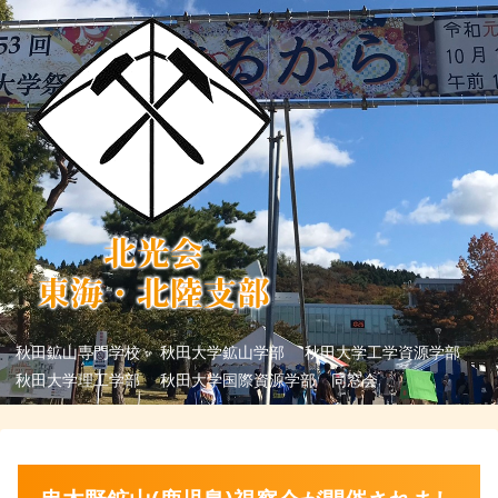
秋田鉱山専門学校 秋田大学鉱山学部 秋田大学工学資源学部
秋田大学理工学部 秋田大学国際資源学部 同窓会