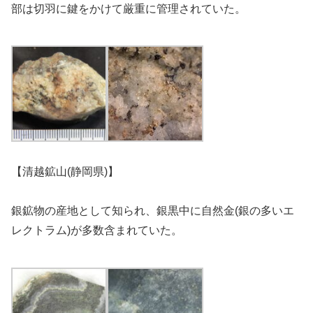
部は切羽に鍵をかけて厳重に管理されていた。
【清越鉱山(静岡県)】
銀鉱物の産地として知られ、銀黒中に自然金(銀の多いエ
レクトラム)が多数含まれていた。