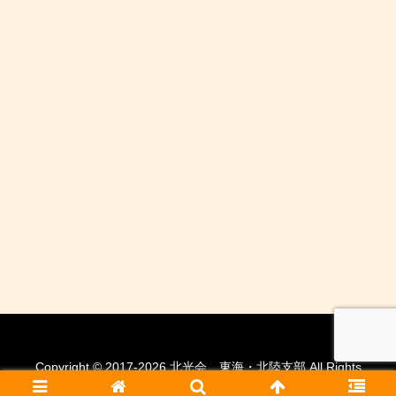
Copyright © 2017-2026 北光会 東海・北陸支部 All Rights
Reserved.