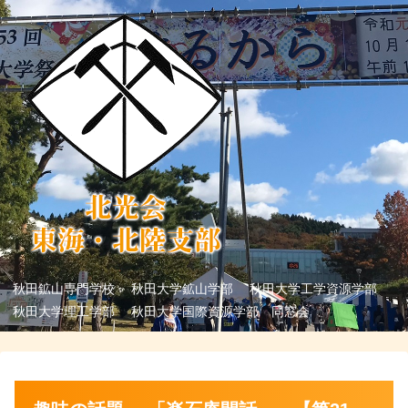
秋田鉱山専門学校 秋田大学鉱山学部 秋田大学工学資源学部
秋田大学理工学部 秋田大学国際資源学部 同窓会